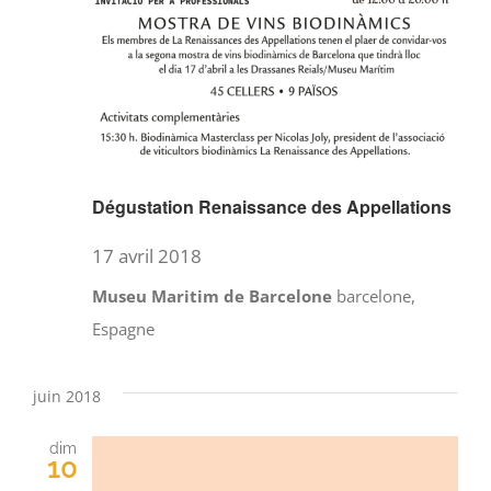
Dégustation Renaissance des Appellations
17 avril 2018
Museu Maritim de Barcelone
barcelone,
Espagne
juin 2018
dim
10