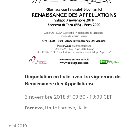
Dégustation en Italie avec les vignerons de
Renaissance des Appellations
3 novembre 2018 @ 09:30
-
19:00
CET
Fornovo, Italie
Fornovo, Italie
mai 2019