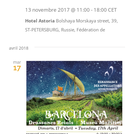
13 novembre 2017 @ 11:00
-
18:00
CET
Hotel Astoria
Bolshaya Morskaya street, 39,
ST-PETERSBURG, Russie, Fédération de
avril 2018
mar
17