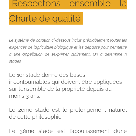
Respectons ensemble la
Charte de qualité
Le système de cotation ci-dessous inclus préalablement toutes les
exigences de l’agriculture biologique et les dépasse pour permettre
a une appellation de s’exprimer clairement.. On a déterminé 3
stades.
Le 1er stade donne des bases
incontournables qui doivent être appliquées
sur l’ensemble de la propriété depuis au
moins 3 ans.
Le 2ème stade est le prolongement naturel
de cette philosophie.
Le 3ème stade est l’aboutissement d’une