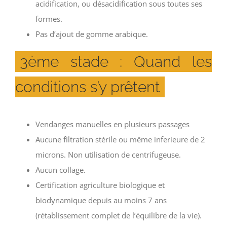
acidification, ou désacidification sous toutes ses
formes.
Pas d’ajout de gomme arabique.
3ème stade : Quand les
conditions s’y prêtent
Vendanges manuelles en plusieurs passages
Aucune filtration stérile ou même inferieure de 2
microns. Non utilisation de centrifugeuse.
Aucun collage.
Certification agriculture biologique et
biodynamique depuis au moins 7 ans
(rétablissement complet de l’équilibre de la vie).