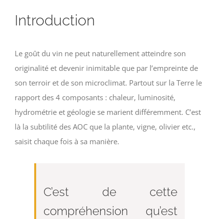
Introduction
Le goût du vin ne peut naturellement atteindre son
originalité et devenir inimitable que par l’empreinte de
son terroir et de son microclimat. Partout sur la Terre le
rapport des 4 composants : chaleur, luminosité,
hydrométrie et géologie se marient différemment. C’est
là la subtilité des AOC que la plante, vigne, olivier etc.,
saisit chaque fois à sa manière.
C’est de cette
compréhension qu’est