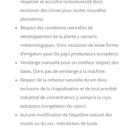
respecter et accroître la biodiversité donc
exclusion des clones pour toutes nouvelles
plantations.
Respect des conditions naturelles de
développement de la plante y compris
météorologiques. Donc exclusion de toute forme
d’irrigation pour les pays producteurs européens.
Vendange manuelle pour un meilleur respect des
baies. Donc pas de vendange a la machine.
Respect de la richesse naturelle du vin donc
exclusion de la chaptalisation et de tout procédé
industriel de concentration, y compris la cryo-
extraction (congélation du raisin).
Aucune modification de l’équilibre naturel des
moûts ou du vin ; interdiction de toute