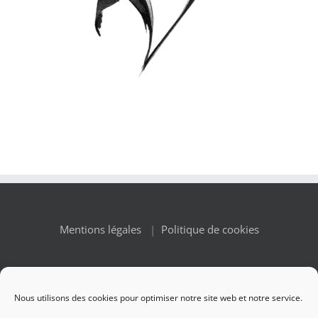
Mentions légales
|
Politique de cookies
Nous utilisons des cookies pour optimiser notre site web et notre service.