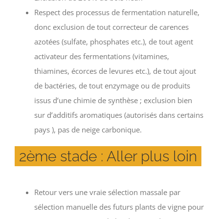
Respect des processus de fermentation naturelle,
donc exclusion de tout correcteur de carences
azotées (sulfate, phosphates etc.), de tout agent
activateur des fermentations (vitamines,
thiamines, écorces de levures etc.), de tout ajout
de bactéries, de tout enzymage ou de produits
issus d’une chimie de synthèse ; exclusion bien
sur d’additifs aromatiques (autorisés dans certains
pays ), pas de neige carbonique.
2ème stade : Aller plus loin
Retour vers une vraie sélection massale par
sélection manuelle des futurs plants de vigne pour