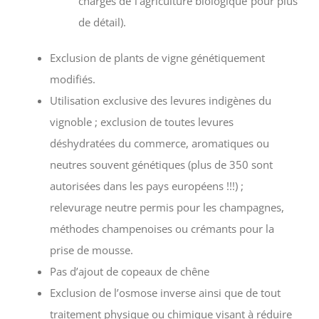
charges de l’agriculture biologique pour plus
de détail).
Exclusion de plants de vigne génétiquement
modifiés.
Utilisation exclusive des levures indigènes du
vignoble ; exclusion de toutes levures
déshydratées du commerce, aromatiques ou
neutres souvent génétiques (plus de 350 sont
autorisées dans les pays européens !!!) ;
relevurage neutre permis pour les champagnes,
méthodes champenoises ou crémants pour la
prise de mousse.
Pas d’ajout de copeaux de chêne
Exclusion de l’osmose inverse ainsi que de tout
traitement physique ou chimique visant à réduire