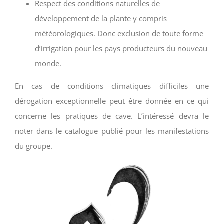
Respect des conditions naturelles de
développement de la plante y compris
météorologiques. Donc exclusion de toute forme
d’irrigation pour les pays producteurs du nouveau
monde.
En cas de conditions climatiques difficiles une
dérogation exceptionnelle peut être donnée en ce qui
concerne les pratiques de cave. L’intéressé devra le
noter dans le catalogue publié pour les manifestations
du groupe.