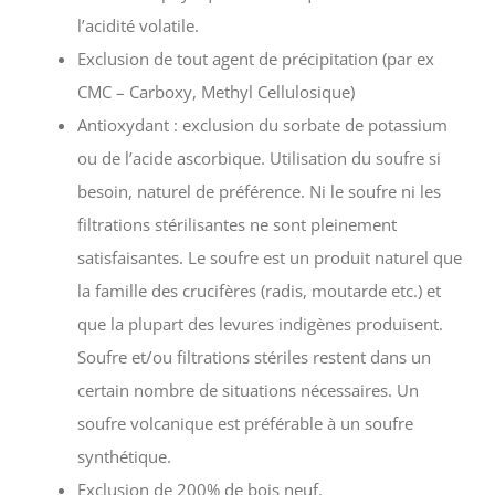
l’acidité volatile.
Exclusion de tout agent de précipitation (par ex
CMC – Carboxy, Methyl Cellulosique)
Antioxydant : exclusion du sorbate de potassium
ou de l’acide ascorbique. Utilisation du soufre si
besoin, naturel de préférence. Ni le soufre ni les
filtrations stérilisantes ne sont pleinement
satisfaisantes. Le soufre est un produit naturel que
la famille des crucifères (radis, moutarde etc.) et
que la plupart des levures indigènes produisent.
Soufre et/ou filtrations stériles restent dans un
certain nombre de situations nécessaires. Un
soufre volcanique est préférable à un soufre
synthétique.
Exclusion de 200% de bois neuf.