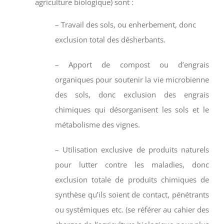
agriculture biologique) sont :
– Travail des sols, ou enherbement, donc
exclusion total des désherbants.
– Apport de compost ou d’engrais
organiques pour soutenir la vie microbienne
des sols, donc exclusion des engrais
chimiques qui désorganisent les sols et le
métabolisme des vignes.
– Utilisation exclusive de produits naturels
pour lutter contre les maladies, donc
exclusion totale de produits chimiques de
synthèse qu’ils soient de contact, pénétrants
ou systémiques etc. (se référer au cahier des