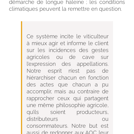
démarche de longue haleine ; les conditions
climatiques peuvent la remettre en question.
Ce système incite le viticulteur
à mieux agir et informe le client
sur les incidences des gestes
agricoles ou de cave sur
l’expression des appellations.
Notre esprit n’est pas de
hiérarchiser chacun en fonction
des actes que chacun a pu
accomplir, mais au contraire de
rapprocher ceux qui partagent
une même philosophie agricole,
qu’ils soient producteurs,
distributeurs ou
consommateurs. Notre but est
aussi de redonner aux AOC leur