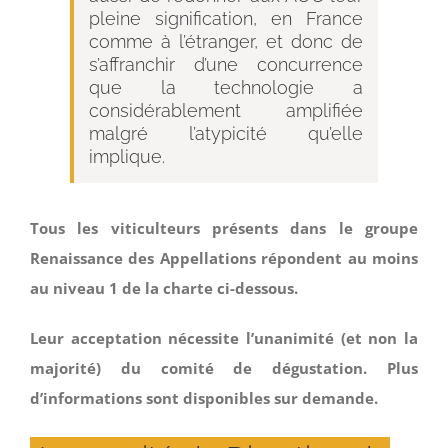
pleine signification, en France
comme à l’étranger, et donc de
s’affranchir d’une concurrence
que la technologie a
considérablement amplifiée
malgré l’atypicité qu’elle
implique.
Tous les viticulteurs présents dans le groupe
Renaissance des Appellations répondent au moins
au niveau 1 de la charte ci-dessous.
Leur acceptation nécessite l’unanimité (et non la
majorité) du comité de dégustation. Plus
d’informations sont disponibles sur demande.