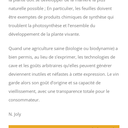
naturelle possible ; En particulier, les feuilles doivent
être exemptes de produits chimiques de synthèse qui
troublent la photosynthèse et l’ensemble du
développement de la plante vivante.
Quand une agriculture saine (biologie ou biodynamie) a
bien permis, au lieu de s’exprimer, les technologies de
cave et les goûts arbitraires qu’elles peuvent générer
deviennent inutiles et néfastes à cette expression. Le vin
garde alors son goût d’origine et sa capacité de
vieillissement, avec une transparence totale pour le
consommateur.
N. Joly