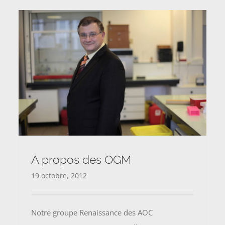
A propos des OGM
19 octobre, 2012
Notre groupe Renaissance des AOC