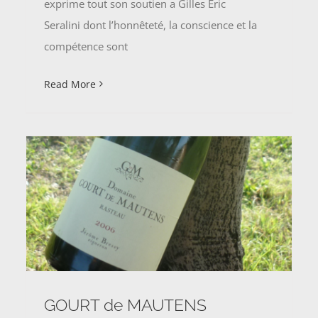
exprime tout son soutien a Gilles Eric
Seralini dont l’honnêteté, la conscience et la
compétence sont
Read More
GOURT de MAUTENS