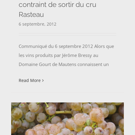
contraint de sortir du cru
Rasteau
6 septembre, 2012
Communiqué du 6 septembre 2012 Alors que
les vins produits par Jérôme Bressy au
Domaine Gourt de Mautens connaissent un
Read More