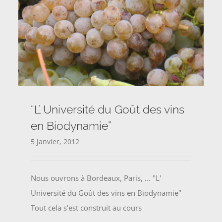
“L’ Université du Goût des vins
en Biodynamie”
5 janvier, 2012
Nous ouvrons à Bordeaux, Paris, ... "L'
Université du Goût des vins en Biodynamie"
Tout cela s'est construit au cours