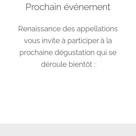
Prochain événement
Renaissance des appellations
vous invite à participer à la
prochaine dégustation qui se
déroule bientôt :