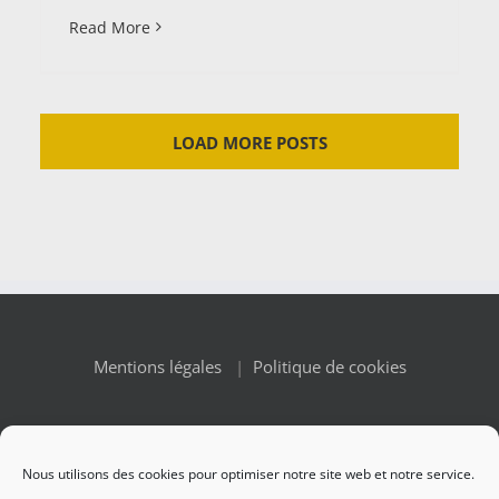
Read More
LOAD MORE POSTS
Mentions légales
|
Politique de cookies
Nous utilisons des cookies pour optimiser notre site web et notre service.