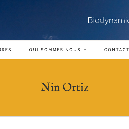
Biodynamie,
BRES
QUI SOMMES NOUS
CONTAC
Nin Ortiz