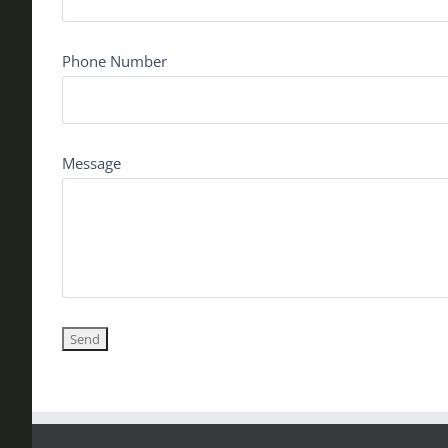
Phone Number
Message