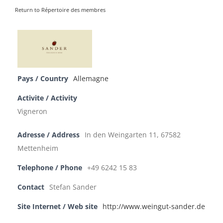
Return to Répertoire des membres
Pays / Country
Allemagne
Activite / Activity
Vigneron
Adresse / Address
In den Weingarten 11, 67582
Mettenheim
Telephone / Phone
+49 6242 15 83
Contact
Stefan Sander
Site Internet / Web site
http://www.weingut-sander.de