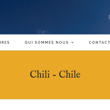
BRES
QUI SOMMES NOUS
CONTAC
Chili - Chile