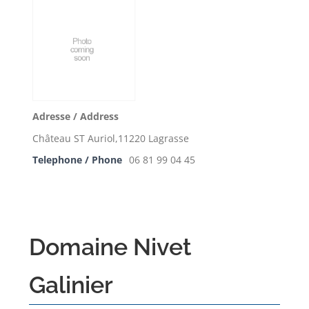
Adresse / Address
Château ST Auriol,11220 Lagrasse
Telephone / Phone
06 81 99 04 45
Domaine Nivet
Galinier