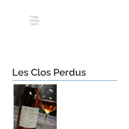
Les Clos Perdus