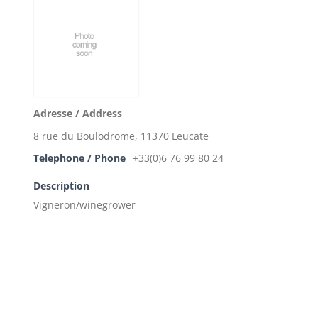
Adresse / Address
8 rue du Boulodrome, 11370 Leucate
Telephone / Phone
+33(0)6 76 99 80 24
Description
Vigneron/winegrower