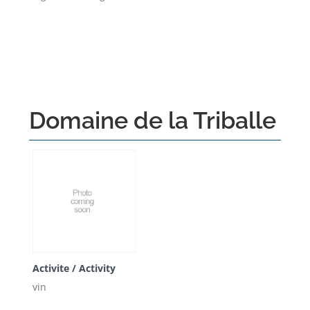
Domaine de la Triballe
Activite / Activity
vin