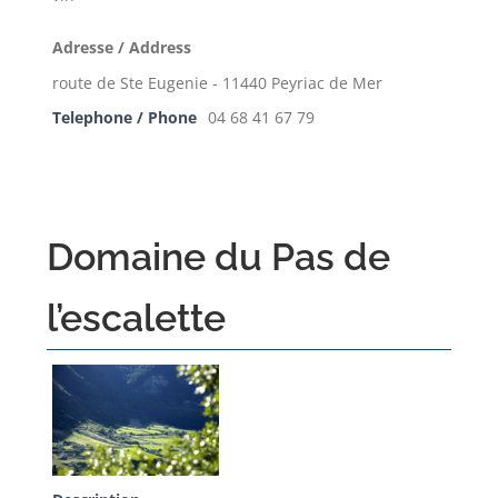
Adresse / Address
route de Ste Eugenie - 11440 Peyriac de Mer
Telephone / Phone
04 68 41 67 79
Domaine du Pas de
l’escalette