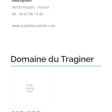
Description
34700 Poujols - France
tél : 04 67 96 13 42
www.pasdelescalette.com
Domaine du Traginer