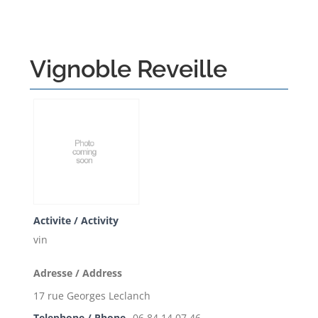
Vignoble Reveille
Activite / Activity
vin
Adresse / Address
17 rue Georges Leclanch