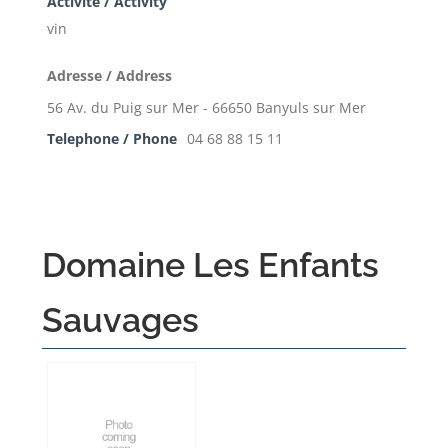
Activite / Activity
vin
Adresse / Address
56 Av. du Puig sur Mer - 66650 Banyuls sur Mer
Telephone / Phone
04 68 88 15 11
Domaine Les Enfants
Sauvages