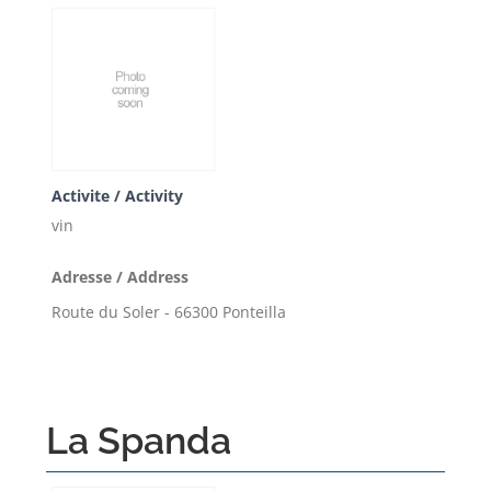
Activite / Activity
vin
Adresse / Address
Route du Soler - 66300 Ponteilla
La Spanda