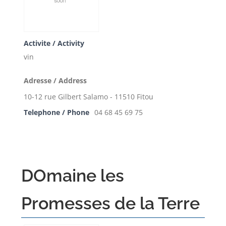
Activite / Activity
vin
Adresse / Address
10-12 rue Gilbert Salamo - 11510 Fitou
Telephone / Phone
04 68 45 69 75
DOmaine les
Promesses de la Terre