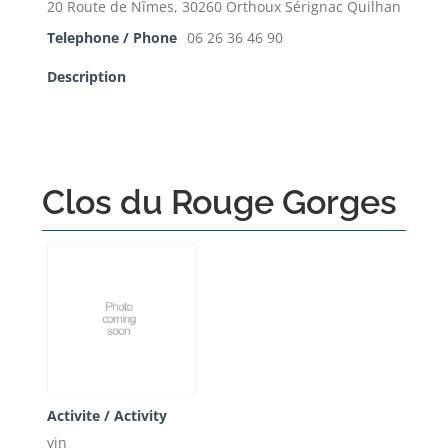
20 Route de Nîmes, 30260 Orthoux Sérignac Quilhan
Telephone / Phone
06 26 36 46 90
Description
Clos du Rouge Gorges
Activite / Activity
vin