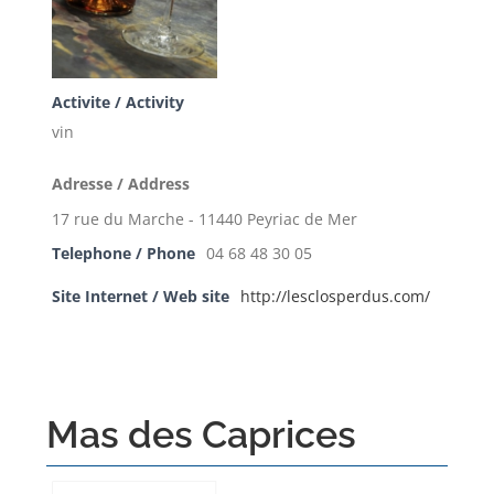
Activite / Activity
vin
Adresse / Address
17 rue du Marche - 11440 Peyriac de Mer
Telephone / Phone
04 68 48 30 05
Site Internet / Web site
http://lesclosperdus.com/
Mas des Caprices