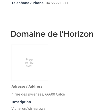
Telephone / Phone
04 66 7713 11
Domaine de l’Horizon
Adresse / Address
4 rue des pyrenees, 66600 Calce
Description
Vigneron/winegrower