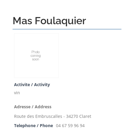
Mas Foulaquier
Activite / Activity
vin
Adresse / Address
Route des Embruscalles - 34270 Claret
Telephone / Phone
04 67 59 96 94