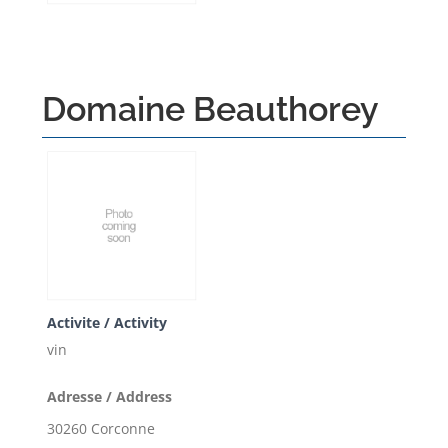
Domaine Beauthorey
Activite / Activity
vin
Adresse / Address
30260 Corconne