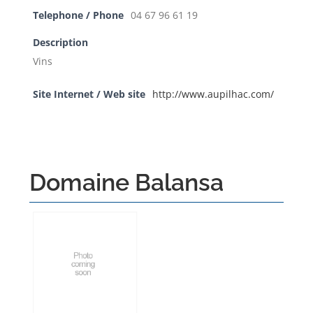
Telephone / Phone
04 67 96 61 19
Description
Vins
Site Internet / Web site
http://www.aupilhac.com/
Domaine Balansa