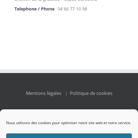
Telephone / Phone
04 66 77 10 98
Mentions légales
|
Politique de cookies
Nous utilisons des cookies pour optimiser notre site web et notre service.