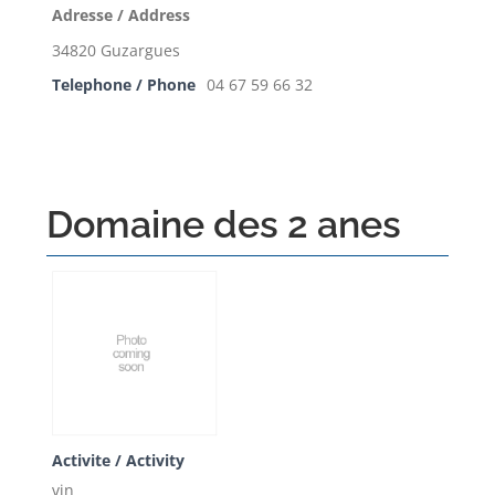
Adresse / Address
34820 Guzargues
Telephone / Phone
04 67 59 66 32
Domaine des 2 anes
Activite / Activity
vin