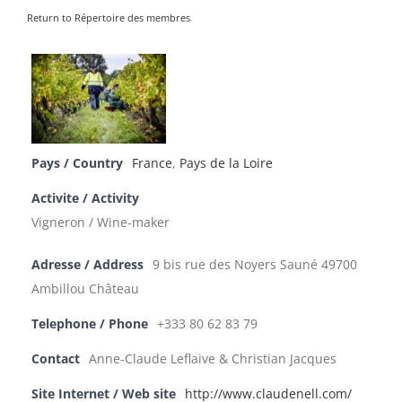
Return to Répertoire des membres
Pays / Country
France
,
Pays de la Loire
Activite / Activity
Vigneron / Wine-maker
Adresse / Address
9 bis rue des Noyers Sauné 49700
Ambillou Château
Telephone / Phone
+333 80 62 83 79
Contact
Anne-Claude Leflaive & Christian Jacques
Site Internet / Web site
http://www.claudenell.com/