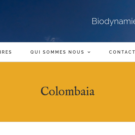
Biodynamie,
BRES
QUI SOMMES NOUS
CONTAC
Colombaia