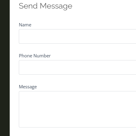
Send Message
Name
Phone Number
Message