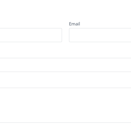
Email