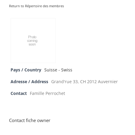
Return to Répertoire des membres
Pays / Country
Suisse - Swiss
Adresse / Address
Grand'rue 33, CH 2012 Auvernier
Contact
Famille Perrochet
Contact fiche owner