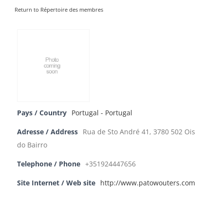
Return to Répertoire des membres
Pays / Country
Portugal - Portugal
Adresse / Address
Rua de Sto André 41, 3780 502 Ois
do Bairro
Telephone / Phone
+351924447656
Site Internet / Web site
http://www.patowouters.com