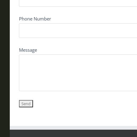
Phone Number
Message