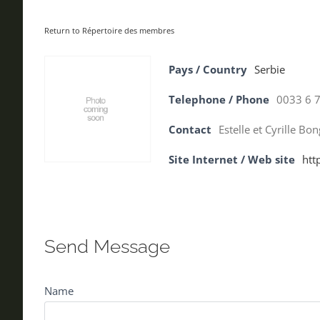
Return to Répertoire des membres
Pays / Country
Serbie
Telephone / Phone
0033 6 7
Contact
Estelle et Cyrille Bo
Site Internet / Web site
htt
Send Message
Name