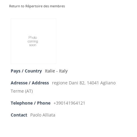
Return to Répertoire des membres
Pays / Country
Italie - Italy
Adresse / Address
regione Dani 82, 14041 Agliano
Terme (AT)
Telephone / Phone
+390141964121
Contact
Paolo Alliata