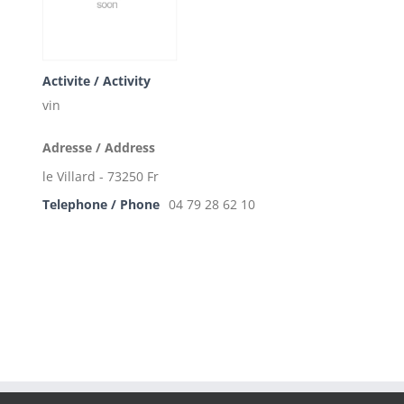
Activite / Activity
vin
Adresse / Address
le Villard - 73250 Fr
Telephone / Phone
04 79 28 62 10