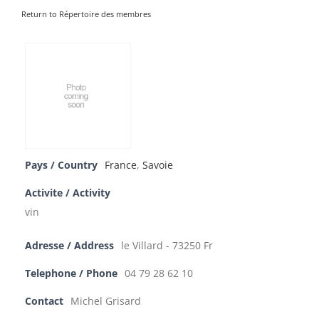
Return to Répertoire des membres
Pays / Country
France
,
Savoie
Activite / Activity
vin
Adresse / Address
le Villard - 73250 Fr
Telephone / Phone
04 79 28 62 10
Contact
Michel Grisard