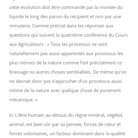
cette évolution doit être commandé par la montée du
liquide le long des parois du récipient et non par une
minuterie. Comme précisé dans les réponses aux
questions qui suivent la quatrième conférence du Cours
aux Agriculteurs : «
Tous les processus ne sont
naturellement pas aussi apparentés aux processus les
plus intimes de la nature comme l’est précisément ce
brassage ou autres choses semblables.
De même qu’on
ne devrait donc pas s’approcher d’un processus aussi
intime de la nature avec quelque chose de purement
mécanique
. »
6/ L’être humain au-dessus du règne minéral, végétal,
animal, est bien sûr par sa pensée, forces de cœur et
forces volontaires, un facteur dominant dans la qualité