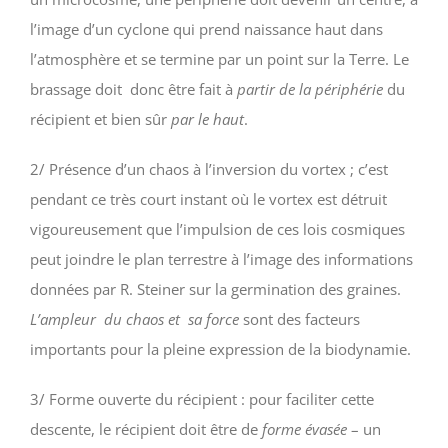
l’image d’un cyclone qui prend naissance haut dans
l’atmosphère et se termine par un point sur la Terre. Le
brassage doit donc être fait à
partir de la périphérie
du
récipient et bien sûr
par le haut
.
2/ Présence d’un chaos à l’inversion du vortex ; c’est
pendant ce très court instant où le vortex est détruit
vigoureusement que l’impulsion de ces lois cosmiques
peut joindre le plan terrestre à l’image des informations
données par R. Steiner sur la germination des graines.
L’ampleur
du chaos et
sa force
sont des facteurs
importants pour la pleine expression de la biodynamie.
3/ Forme ouverte du récipient : pour faciliter cette
descente, le récipient doit être de
forme évasée
– un