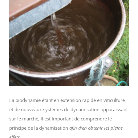
La biodynamie étant en extension rapide en viticulture
et de nouveaux systèmes de dynamisation apparaissant
sur le marché, il est important de comprendre le
principe de la dynamisation
afin d’en obtenir les pleins
effets.