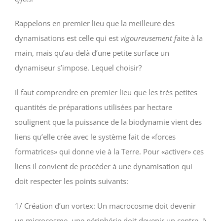
Rappelons en premier lieu que la meilleure des
dynamisations est celle qui est
vigoureusement f
aite à la
main, mais qu’au-delà d’une petite surface un
dynamiseur s’impose. Lequel choisir?
Il faut comprendre en premier lieu que les très petites
quantités de préparations utilisées par hectare
soulignent que la puissance de la biodynamie vient des
liens qu’elle crée avec le système fait de «forces
formatrices» qui donne vie à la Terre. Pour «activer» ces
liens il convient de procéder à une dynamisation qui
doit respecter les points suivants:
1/ Création d’un vortex: Un macrocosme doit devenir
un microcosme, une périphérie doit devenir un centre, à