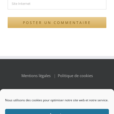
Mentions légales
|
Politique de cookies
Nous utilisons des cookies pour optimiser notre site web et notre service.