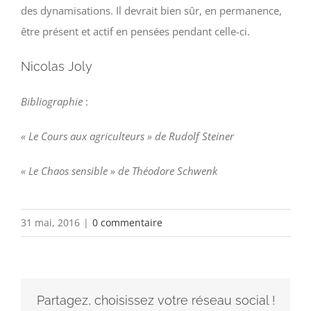
des dynamisations. Il devrait bien sûr, en permanence,
être présent et actif en pensées pendant celle-ci.
Nicolas Joly
Bibliographie
:
« Le Cours aux agriculteurs » de Rudolf Steiner
« Le Chaos sensible » de Théodore Schwenk
31 mai, 2016
|
0 commentaire
Partagez, choisissez votre réseau social !