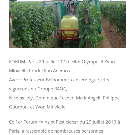
FORUM. Paris 29 Juillet 2010. Film Olympe et Yvon
Minvielle Production Anemos
Avec : Professeur Belpomme, cancérologue, et 5
vignerons du Groupe RAOC,
Nicolas Joly, Dominique Techer, Mark Angeli, Philippe
Gourdon, et Yvon Minvielle
Ce 1er Forum «Vins et Pesticides» du 29 juillet 2010 à
Paris, a rassemblé de nombreuses personnes