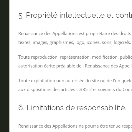
5. Propriété intellectuelle et con
Renaissance des Appellations est propriétaire des droits 
textes, images, graphismes, logo, icônes, sons, logiciels.
Toute reproduction, représentation, modification, publica
autorisation écrite préalable de : Renaissance des Appell
Toute exploitation non autorisée du site ou de l’un qu
aux dispositions des articles L.335-2 et suivants du Code
6. Limitations de responsabilité.
Renaissance des Appellations ne pourra être tenue respon