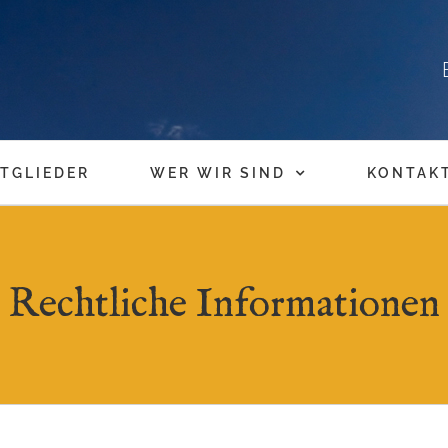
TGLIEDER
WER WIR SIND
KONTAK
Rechtliche Informationen