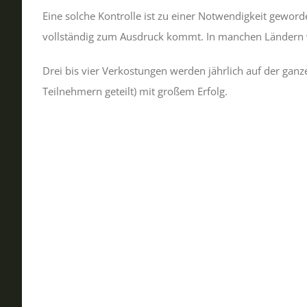
Eine solche Kontrolle ist zu einer Notwendigkeit gewor
vollständig zum Ausdruck kommt. In manchen Ländern v
Drei bis vier Verkostungen werden jährlich auf der ganz
Teilnehmern geteilt) mit großem Erfolg.