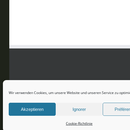
Wir verwenden Cookies, um unsere Website und unseren Service zu optimi
Akzeptieren
Ignorer
Préfére
Cookie-Richtlinie