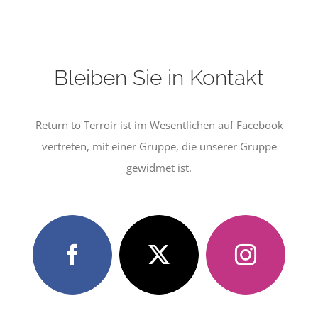
Bleiben Sie in Kontakt
Return to Terroir ist im Wesentlichen auf Facebook
vertreten, mit einer Gruppe, die unserer Gruppe
gewidmet ist.