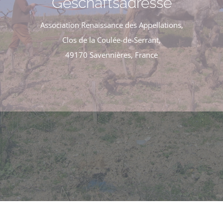
Geschäftsadresse
Association Renaissance des Appellations,
Clos de la Coulée-de-Serrant,
49170 Savennières, France