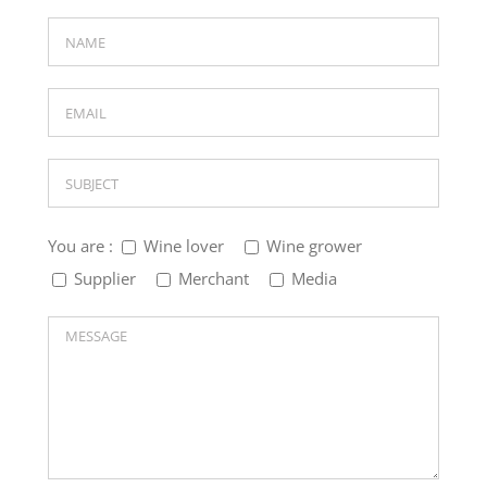
You are :
Wine lover
Wine grower
Supplier
Merchant
Media