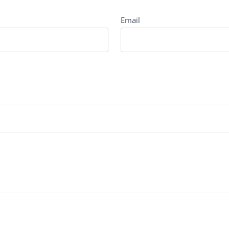
Email