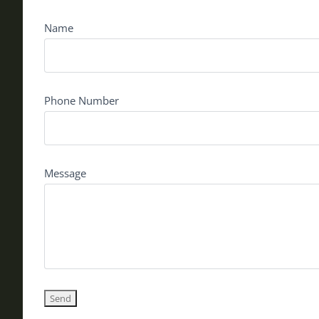
Name
Phone Number
Message