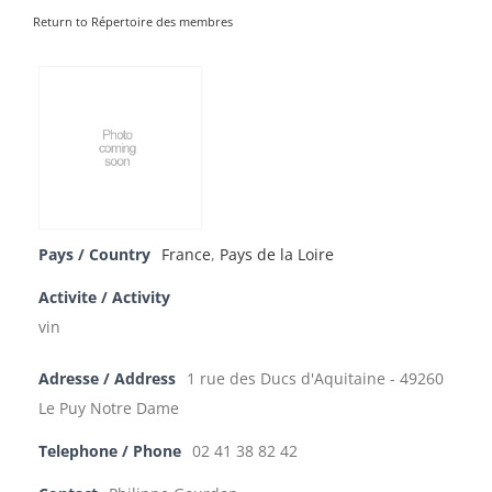
Return to Répertoire des membres
Pays / Country
France
,
Pays de la Loire
Activite / Activity
vin
Adresse / Address
1 rue des Ducs d'Aquitaine - 49260
Le Puy Notre Dame
Telephone / Phone
02 41 38 82 42