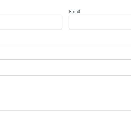
Email