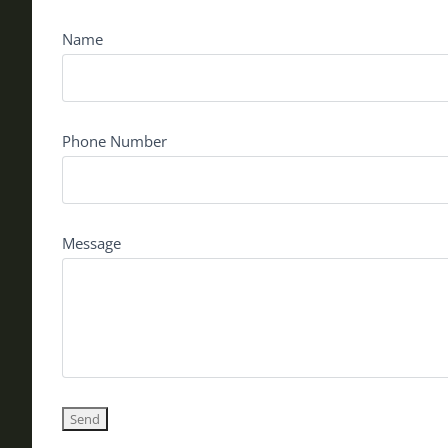
Name
Phone Number
Message