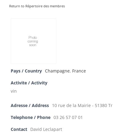
Return to Répertoire des membres
Pays / Country
Champagne
,
France
Activite / Activity
vin
Adresse / Address
10 rue de la Mairie - 51380 Tr
Telephone / Phone
03 26 57 07 01
Contact
David Leclapart