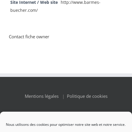
Site Internet / Web site
http://www.barmes-
buecher.com/
Contact fiche owner
Mentions légales
|
Politique de cookies
Nous utilisons des cookies pour optimiser notre site web et notre service.