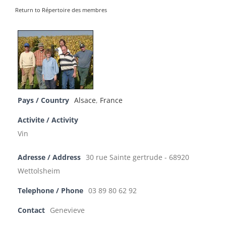
Return to Répertoire des membres
Pays / Country
Alsace
,
France
Activite / Activity
Vin
Adresse / Address
30 rue Sainte gertrude - 68920
Wettolsheim
Telephone / Phone
03 89 80 62 92
Contact
Genevieve