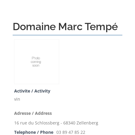
Domaine Marc Tempé
Activite / Activity
vin
Adresse / Address
16 rue du Schlossberg - 68340 Zellenberg
Telephone / Phone
03 89 47 85 22