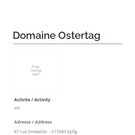
Domaine Ostertag
Activite / Activity
vin
Adresse / Address
87 rue Finkwiller - 677680 Epfig