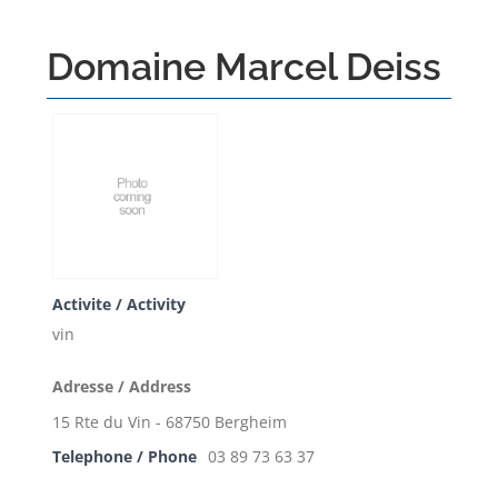
Domaine Marcel Deiss
Activite / Activity
vin
Adresse / Address
15 Rte du Vin - 68750 Bergheim
Telephone / Phone
03 89 73 63 37