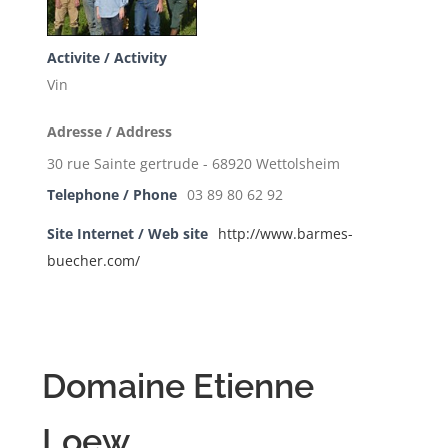
Activite / Activity
Vin
Adresse / Address
30 rue Sainte gertrude - 68920 Wettolsheim
Telephone / Phone
03 89 80 62 92
Site Internet / Web site
http://www.barmes-
buecher.com/
Domaine Etienne
Loew