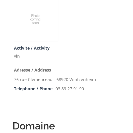
Activite / Activity
vin
Adresse / Address
76 rue Clemenceau - 68920 Wintzenheim
Telephone / Phone
03 89 27 91 90
Domaine