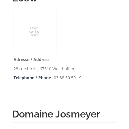
Adresse / Address
28 rue birris, 67310 Westhoffen
Telephone / Phone
03 88 50 59 19
Domaine Josmeyer