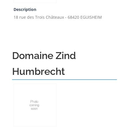
Description
18 rue des Trois Châteaux - 68420 EGUISHEIM
Domaine Zind
Humbrecht