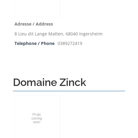
Adresse / Address
8 Lieu dit Lange Matten, 68040 Ingersheim
Telephone / Phone
0389272419
Domaine Zinck