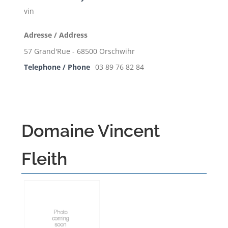
vin
Adresse / Address
57 Grand'Rue - 68500 Orschwihr
Telephone / Phone
03 89 76 82 84
Domaine Vincent
Fleith