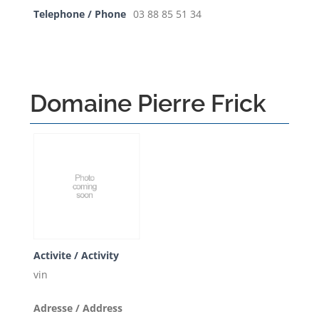
Telephone / Phone
03 88 85 51 34
Domaine Pierre Frick
Activite / Activity
vin
Adresse / Address