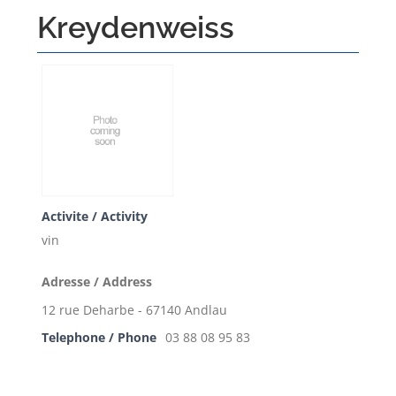
Kreydenweiss
Activite / Activity
vin
Adresse / Address
12 rue Deharbe - 67140 Andlau
Telephone / Phone
03 88 08 95 83