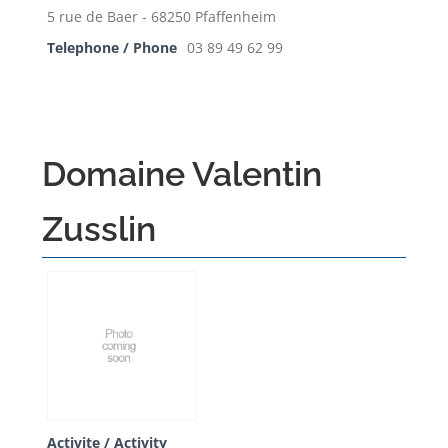
5 rue de Baer - 68250 Pfaffenheim
Telephone / Phone
03 89 49 62 99
Domaine Valentin
Zusslin
Activite / Activity