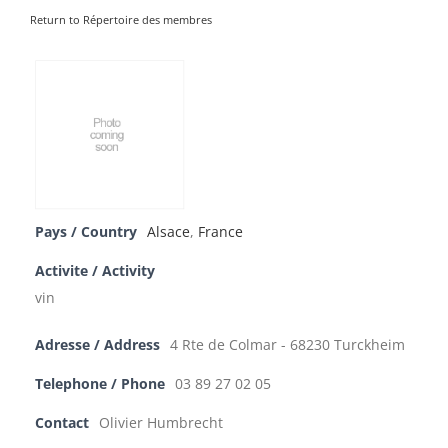
Return to Répertoire des membres
Pays / Country
Alsace
,
France
Activite / Activity
vin
Adresse / Address
4 Rte de Colmar - 68230 Turckheim
Telephone / Phone
03 89 27 02 05
Contact
Olivier Humbrecht