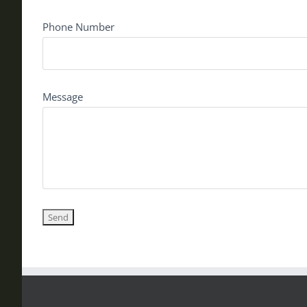
Phone Number
Message