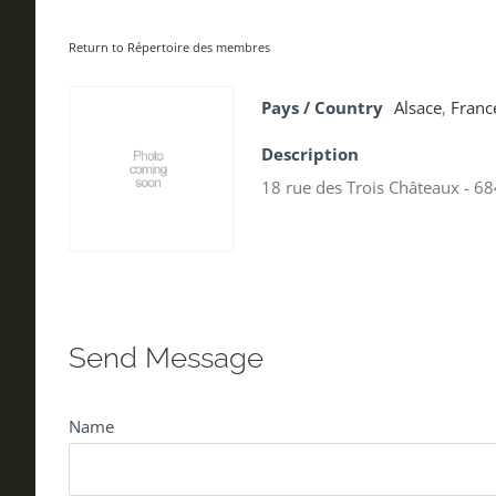
Return to Répertoire des membres
Pays / Country
Alsace
,
Franc
Description
18 rue des Trois Châteaux - 
Send Message
Name