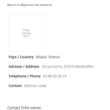
Return to Répertoire des membres
Pays / Country
Alsace
,
France
Adresse / Address
28 rue birris, 67310 Westhoffen
Telephone / Phone
03 88 50 59 19
Contact
Etienne Loew
Contact fiche owner