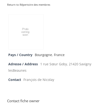
Return to Répertoire des membres
Pays / Country
Bourgogne
,
France
Adresse / Address
1 rue Sœur Goby, 21420 Savigny
lesBeaunes
Contact
François de Nicolay
Contact fiche owner