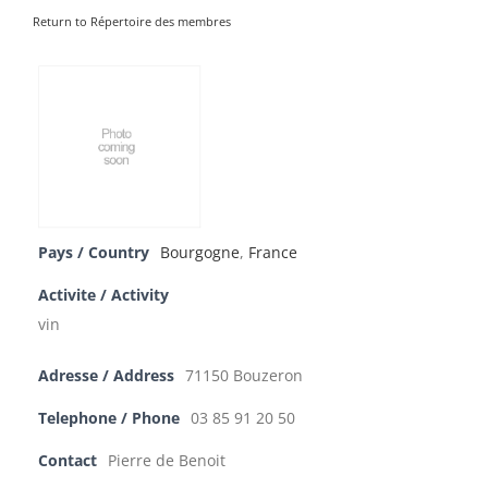
Return to Répertoire des membres
Pays / Country
Bourgogne
,
France
Activite / Activity
vin
Adresse / Address
71150 Bouzeron
Telephone / Phone
03 85 91 20 50
Contact
Pierre de Benoit