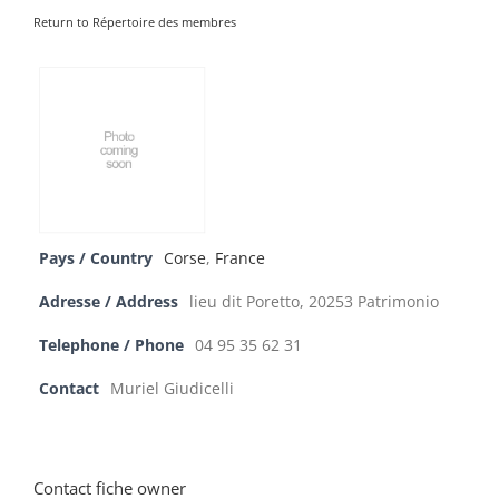
Return to Répertoire des membres
Pays / Country
Corse
,
France
Adresse / Address
lieu dit Poretto, 20253 Patrimonio
Telephone / Phone
04 95 35 62 31
Contact
Muriel Giudicelli
Contact fiche owner