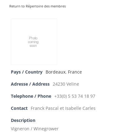
Return to Répertoire des membres
Pays / Country
Bordeaux
,
France
Adresse / Address
24230 Veline
Telephone / Phone
+33(0) 5 53 74 18 97
Contact
Franck Pascal et Isabelle Carles
Description
Vigneron / Winegrower