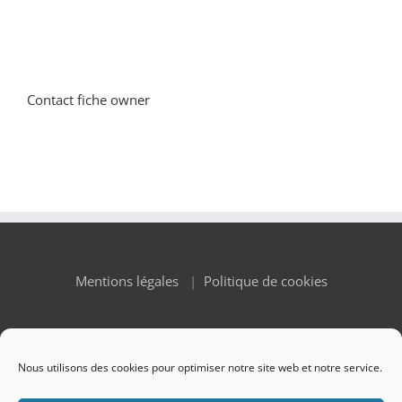
Contact fiche owner
Mentions légales
|
Politique de cookies
Nous utilisons des cookies pour optimiser notre site web et notre service.