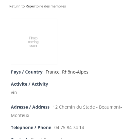
Return to Répertoire des membres
Pays / Country
France
,
Rhône-Alpes
Activite / Activity
vin
Adresse / Address
12 Chemin du Stade - Beaumont-
Monteux
Telephone / Phone
04 75 84 74 14