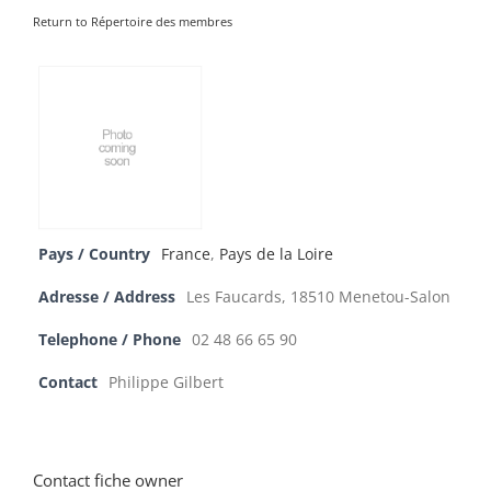
Return to Répertoire des membres
Pays / Country
France
,
Pays de la Loire
Adresse / Address
Les Faucards, 18510 Menetou-Salon
Telephone / Phone
02 48 66 65 90
Contact
Philippe Gilbert
Contact fiche owner