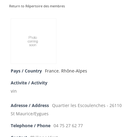
Return to Répertoire des membres
Pays / Country
France
,
Rhône-Alpes
Activite / Activity
vin
Adresse / Address
Quartier les Escoulenches - 26110
St Maurice/Eygues
Telephone / Phone
04 75 27 62 77