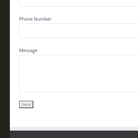
Phone Number
Message