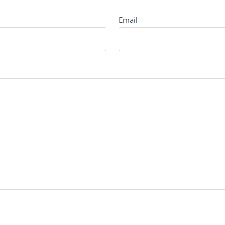
Email