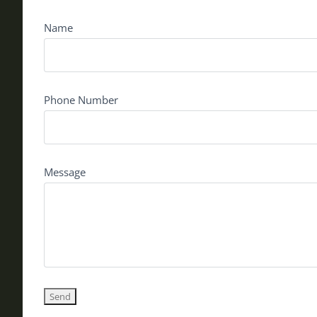
Name
Phone Number
Message